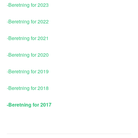
-Beretning for 2023
-Beretning for 2022
-Beretning for 2021
-Beretning for 2020
-Beretning for 2019
-Beretning for 2018
-Beretning for 2017